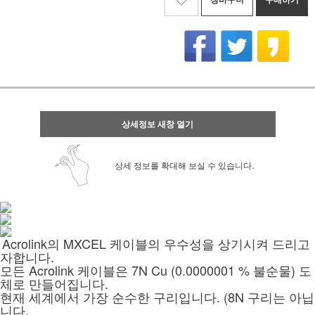
상세정보 새창 열기
상세 정보를 확대해 보실 수 있습니다.
Acrolink의 MXCEL 케이블의 우수성을 상기시켜 드리고
자합니다.
모든 Acrolink 케이블은 7N Cu (0.0000001 % 불순물) 도
체로 만들어집니다.
현재 세계에서 가장 순수한 구리입니다. (8N 구리는 아닙
니다.