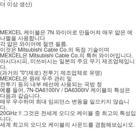
더 이상 생산)
MEXCEL 케이블은 7N 와이어로 만들어져 매우 얇은 에
나멜을 사용합니다
각 얇은 와이어에 절연 필름.
이것은 Mitsubishi Cable Co.의 독점 기술이며
MEXCEL은 Mitsubishi Cable Co.의 특허 와이어입니다.
아시다시피, 미쓰비시는 일본의 주요 무기 제조업체입니
다.
(과거의 "0"(제로) 전투기 제조업체로 유명)
MEXCEL은 원래 우주 관리 및
전투기 등의 내부 배선에 사용되는 국방 청
예를 들어, 7N-DA6100IV / DA6300IV 케이블의 특성은
다음과 같습니다.
매우 우수하며 최대 임피던스 변동을 일으키지 않습니
다.
20GHz !! 그것은 전세계 오디오 케이블 중 최고의 특성입
니다.
세계 최고의 오디오 케이블의 사운드를 경험해보십시오.