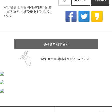
2016년형 일체형 하이브리드 3단 오
디오랙 스웨덴 제품입니다 구매가능
합니다
상세정보 새창 열기
상세 정보를 확대해 보실 수 있습니다.