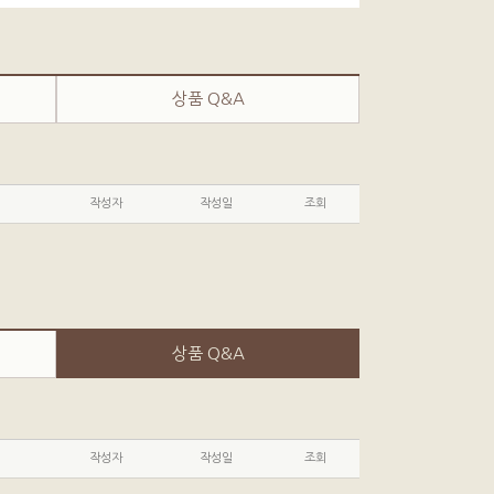
상품 Q&A
작성자
작성일
조회
상품 Q&A
작성자
작성일
조회