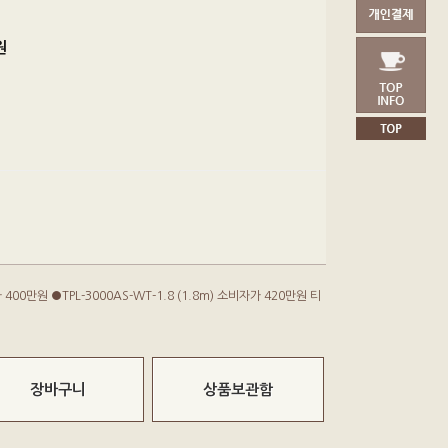
원
가 400만원 ●TPL-3000AS-WT-1.8 (1.8m) 소비자가 420만원 티
장바구니
상품보관함