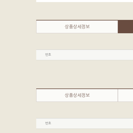
상품상세정보
번호
상품상세정보
번호