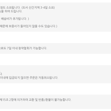
정도 소요됩니다. (도서 산간지역 3-4일 소요)
송을 하여 드립니다.
 배송비가 추가됩니다. )
때문에 보증서가 들어있지 않을 수도 있습니다.)
으로도 7일 이내 청약철회가 가능합니다.
.
다.
간 이내에 입금되지 않으면 주문은 자동취소됩니다.
제15조 2항에 의거하여 교환 및 반품/환불이 불가능합니다.