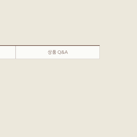
상품 Q&A