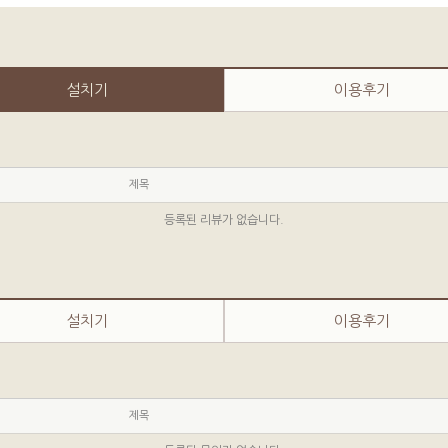
설치기
이용후기
제목
등록된 리뷰가 없습니다.
설치기
이용후기
제목