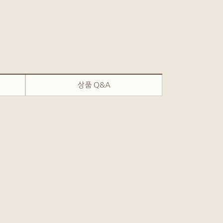
상품 Q&A