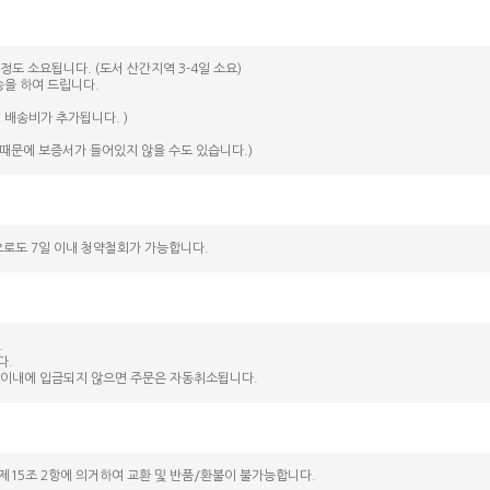
정도 소요됩니다. (도서 산간지역 3-4일 소요)
송을 하여 드립니다.
 배송비가 추가됩니다. )
때문에 보증서가 들어있지 않을 수도 있습니다.)
으로도 7일 이내 청약철회가 가능합니다.
.
다.
간 이내에 입금되지 않으면 주문은 자동취소됩니다.
제15조 2항에 의거하여 교환 및 반품/환불이 불가능합니다.