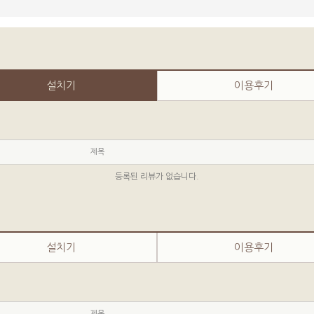
설치기
이용후기
제목
등록된 리뷰가 없습니다.
설치기
이용후기
제목