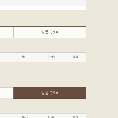
상품 Q&A
작성자
작성일
조회
상품 Q&A
작성자
작성일
조회