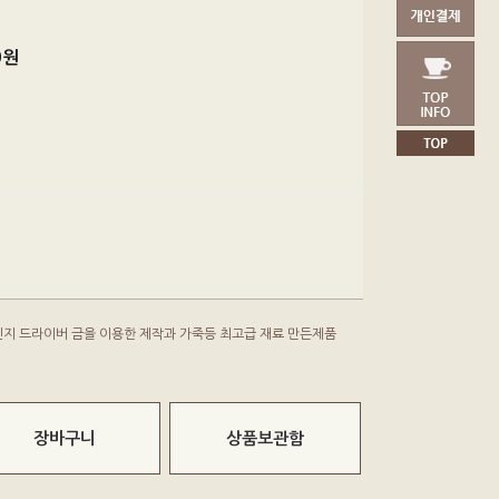
0
원
레인지 드라이버 금을 이용한 제작과 가죽등 최고급 재료 만든제품
장바구니
상품보관함