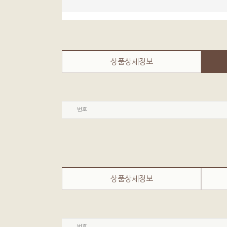
상품상세정보
번호
상품상세정보
번호