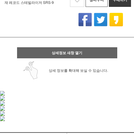
재 레코드 스테빌라이저 SRS-9
상세정보 새창 열기
상세 정보를 확대해 보실 수 있습니다.