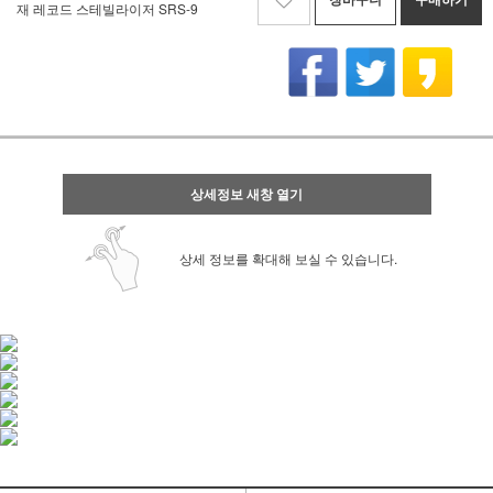
재 레코드 스테빌라이저 SRS-9
상세정보 새창 열기
상세 정보를 확대해 보실 수 있습니다.