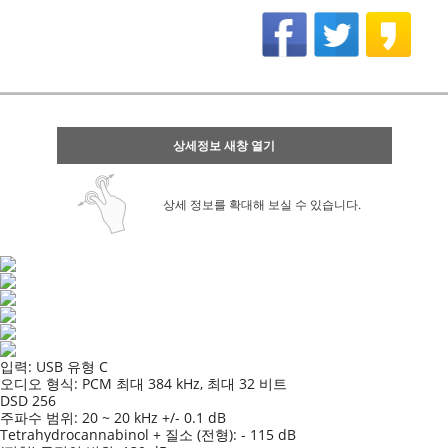
상세정보 새창 열기
상세 정보를 확대해 보실 수 있습니다.
입력: USB 유형 C
오디오 형식: PCM 최대 384 kHz, 최대 32 비트
DSD 256
주파수 범위: 20 ~ 20 kHz +/- 0.1 dB
Tetrahydrocannabinol + 질소 (전형): - 115 dB