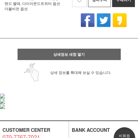
텐드 별매, 다이아몬드트위터 옵션
더블비전 옵션
상세정보 새창 열기
상세 정보를 확대해 보실 수 있습니다.
CUSTOMER CENTER
BANK ACCOUNT
070-7767-7021
비회원