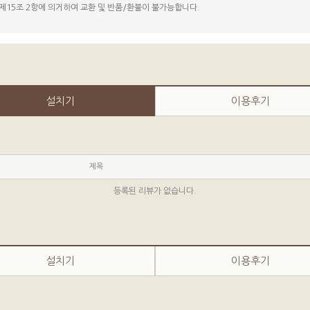
제15조 2항에 의거하여 교환 및 반품/환불이 불가능합니다.
설치기
이용후기
제목
등록된 리뷰가 없습니다.
설치기
이용후기