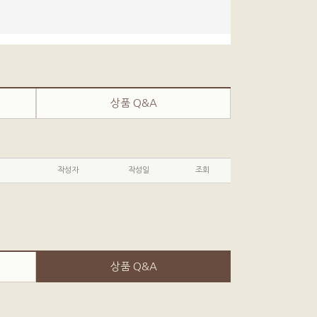
상품 Q&A
작성자
작성일
조회
상품 Q&A