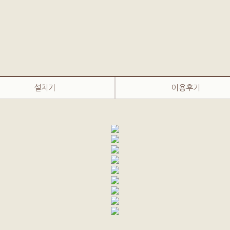
설치기
이용후기