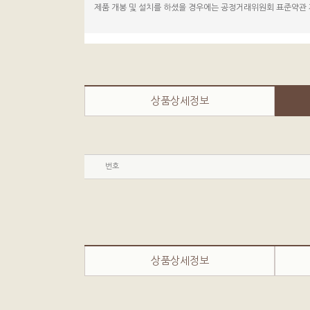
제품 개봉 및 설치를 하셨을 경우에는 공정거래위원회 표준약관 
상품상세정보
번호
상품상세정보