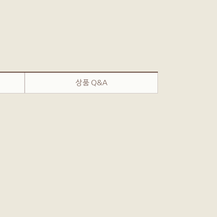
상품 Q&A