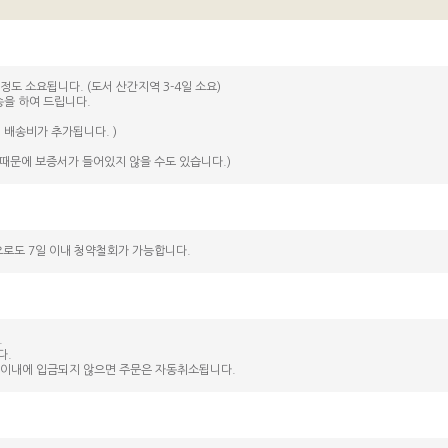
정도 소요됩니다. (도서 산간지역 3-4일 소요)
송을 하여 드립니다.
 배송비가 추가됩니다. )
때문에 보증서가 들어있지 않을 수도 있습니다.)
으로도 7일 이내 청약철회가 가능합니다.
.
다.
간 이내에 입금되지 않으면 주문은 자동취소됩니다.