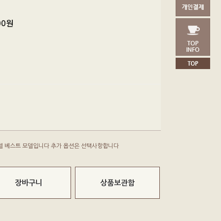
00
원
 플레그쉅모델 베스트 모델입니다 추가 옵션은 선택사항합니다
장바구니
상품보관함