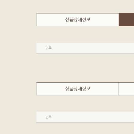
상품상세정보
번호
상품상세정보
번호