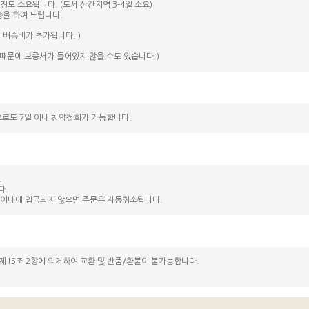
정도 소요됩니다. (도서 산간지역 3-4일 소요)
송을 하여 드립니다.
 배송비가 추가됩니다. )
때문에 보증서가 들어있지 않을 수도 있습니다.)
으로도 7일 이내 청약철회가 가능합니다.
.
다.
간 이내에 입금되지 않으면 주문은 자동취소됩니다.
제15조 2항에 의거하여 교환 및 반품/환불이 불가능합니다.