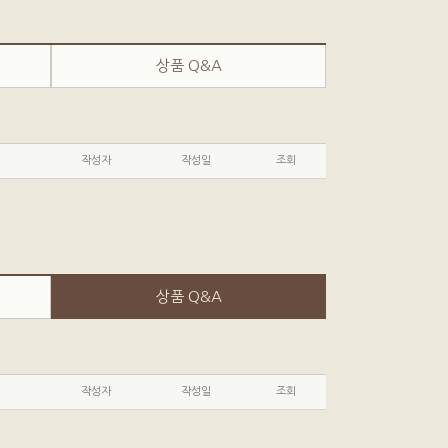
상품 Q&A
작성자
작성일
조회
상품 Q&A
작성자
작성일
조회