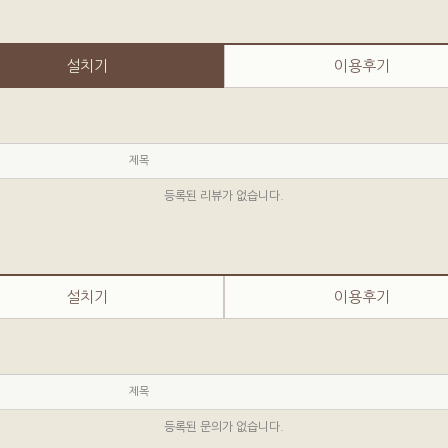
설치기
이용후기
제목
등록된 리뷰가 없습니다.
설치기
이용후기
제목
등록된 문의가 없습니다.