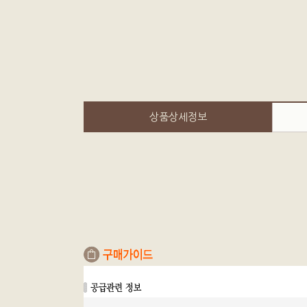
상품상세정보