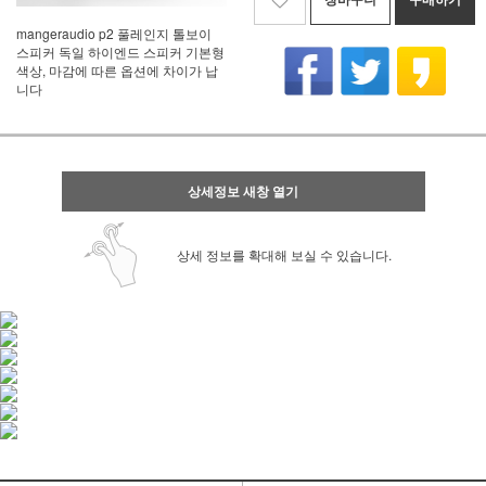
mangeraudio p2 풀레인지 톨보이
스피커 독일 하이엔드 스피커 기본형
색상, 마감에 따른 옵션에 차이가 납
니다
상세정보 새창 열기
상세 정보를 확대해 보실 수 있습니다.