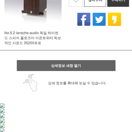
No.5.2 lansche-audio 독일 하이엔
드 스피커 플로즈마 이온트위터 독보
적인 사운드 35200유로
상세정보 새창 열기
상세 정보를 확대해 보실 수 있습니다.