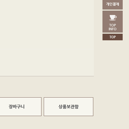
장바구니
상품보관함