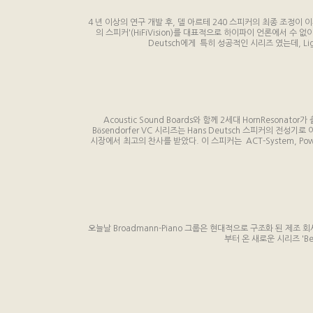
4 년 이상의 연구 개발 후, 델 아르테 240 스피커의 최종 조정이 이
의 스피커'(HiFiVision)를 대표적으로 하이파이 언론에서 수 없
Deutsch에게 특히 성공적인 시리즈 였는데, Ligh
Acoustic Sound Boards와 함께 2세대 HornResonator
Bösendorfer VC 시리즈는 Hans Deutsch 스피커의 
시장에서 최고의 찬사를 받았다. 이 스피커는 ACT-System, PowerC
오늘날 Broadmann-Piano 그룹은 현대적으로 구조화 된 제조 회사
부터 온 새로운 시리즈 'B