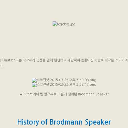
 Hans Deutsch라는 제작자가 평생을 걸쳐 헌신하고 개발하여 만들어진 기술로 제작된 스피
자.
▲ 오스트리아 빈 짤츠부르크 홀에 설치된 Brodmann Speaker
History of Brodmann Speaker