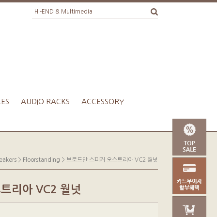
LES
AUDIO RACKS
ACCESSORY
eakers
>
Floorstanding
> 브로드만 스피커 오스트리아 VC2 월넛
트리아 VC2 월넛