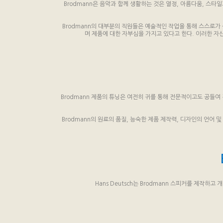
Brodmann은 음악과 함께 생활하는 것은 열정, 아름다움, 스타
Brodmann의 대부분의 직원들은 예술적인 작업을 통해 스스로가
며 제품에 대한 자부심을 가지고 있다고 한다. 이러한 자
Brodmann 제품의 튜닝은 여전히 귀를 통해 전문적이고도 공들여
Brodmann의 원료의 품질, 능숙한 제품 제작력, 디자인의 언어
Hans Deutsch는 Brodmann 스피커를 제작