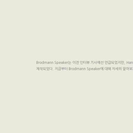
Brodmann Speaker는 이전 인터뷰 기사에선 언급되었지만,
제작되었다. 지금부터 Brodmann Speaker에 대해 자세히 알아보