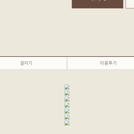
설치기
이용후기