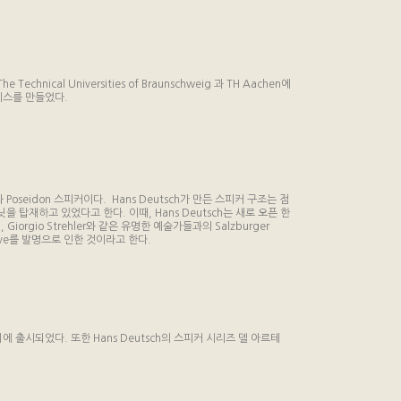
al Universities of Braunschweig 과 TH Aachen에
이스를 만들었다.
Poseidon 스피커이다. Hans Deutsch가 만든 스피커 구조는 점
을 탑재하고 있었다고 한다. 이때, Hans Deutsch는 새로 오픈 한
Giorgio Strehler와 같은 유명한 예술가들과의 Salzburger
ive를 발명으로 인한 것이라고 한다.
 시기에 출시되었다. 또한 Hans Deutsch의 스피커 시리즈 델 아르테