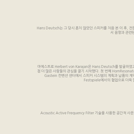
Hans Deutsch는 그 당시 흔치 않았던 스피커를 처음 본 이 후, 전문
서 음향과 관련
마에스트로 Herbert von Karajan은 Hans Deutsch를 
점 더 많은 사람들의 관심을 끌기 시작했다. 첫 번째 HornResona
Gastein 컨벤션 센터에서 스피커 시스템의 계획과 납품의 계약을 채결하
Festspiele에서의 협업으로 더
Acoustic Active Frequency Filter 기술을 사용한 