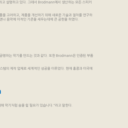
라고 설명하고 있다. 그래서 Brodmann에서 생산하는 모든 스피커
제품을 고려하고, 제품을 개선하기 위해 새로운 기술과 절차를 연구하
비엔나 음악에 미적인 기준을 세우는데에 큰 공헌을 하였다.
명하는 악기를 만드는 것과 같다. 또한 Brodmann은 인증된 부품
 시스템의 제작 업체로 세계적인 성공을 이루었다. 현재 홍콩과 미국에
h
 위해 악기처럼 숨을 쉴 필요가 있습니다."라고 말한다.