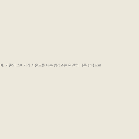
커이며, 기존의 스피커가 사운드를 내는 방식과는 완전히 다른 방식으로