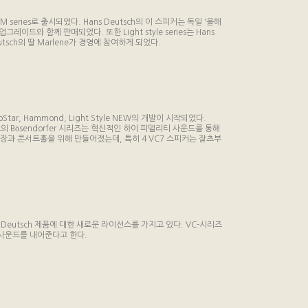
eries로 출시되었다. Hans Deutsch의 이 스피커는 독일 '올해
드와 함께 판매되었다. 또한 Light style series는 Hans
eutsch의 딸 Marlene가 경영에 참여하게 되었다.
ioStar, Hammond, Light Style NEW의 개발이 시작되었다.
의 Bösendorfer 시리즈는 혁신적인 하이 피델리티 사운드를 통해
의 기술로 극장과 콘서트홀을 위해 만들어졌는데, 특히 4 VC7 스피커는 잘츠부
ns Deutsch 제품에 대한 새로운 라이선스를 가지고 있다. VC-시리즈
한 사운드를 내어준다고 한다.