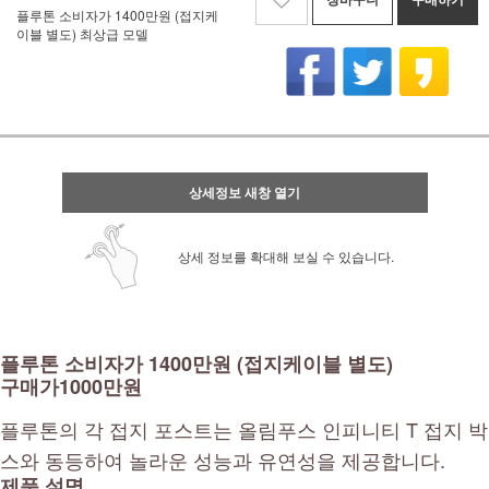
플루톤 소비자가 1400만원 (접지케
이블 별도) 최상급 모델
상세정보 새창 열기
상세 정보를 확대해 보실 수 있습니다.
플루톤 소비자가 1400만원 (접지케이블 별도)
구매가1000만원
플루톤의 각 접지 포스트는 올림푸스 인피니티 T 접지 박
스와 동등하여 놀라운 성능과 유연성을 제공합니다.
제품 설명