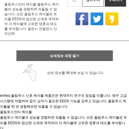
올림푸스인터 케이블 올림푸스 케이
블의 성능을 경험하면 되돌릴 수 없
습니다. 모든 올림푸스 케이블은 트
리플 EEDS와 엄선된 소재로 제작되
어 각 케이블에 고유한 영혼과 태도
를 부여합니다. 발란스 언발란스 단
자선택
상세정보 새창 열기
상세 정보를 확대해 보실 수 있습니다.
entreq
올림푸스 신호 케이블 제품군은 현재까지 연구의 정점을 이룹니다. 매우 고급
시스템에 적합하며 접지 상자가 필요한 EEDS 기능을 갖추고 있습니다. 올림푸스 케
이블을 한 번 경험해보면 되돌릴 수 없습니다.
올림푸스인터 케이블
올림푸스 케이블의 성능을 경험하면 되돌릴 수 없습니다. 모든 올림푸스 케이블은 트
리플 EEDS와 엄선된 소재로 제작되어 각 케이블에 고유한 영혼과 태도를 부여합니
다.