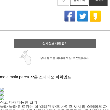
상세정보 새창 열기
상세 정보를 확대해 보실 수 있습니다.
mola mola perca
작은 스테레오 파위엠프
작고 다재다능한 크
기
몰라 몰라 페르카는 잘 알려진 하프 사이즈 섀시의 스테레오 파