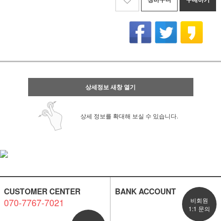
상세정보 새창 열기
상세 정보를 확대해 보실 수 있습니다.
CUSTOMER CENTER
BANK ACCOUNT
070-7767-7021
비회원
1:1 문의